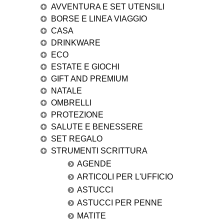
AVVENTURA E SET UTENSILI
BORSE E LINEA VIAGGIO
CASA
DRINKWARE
ECO
ESTATE E GIOCHI
GIFT AND PREMIUM
NATALE
OMBRELLI
PROTEZIONE
SALUTE E BENESSERE
SET REGALO
STRUMENTI SCRITTURA
AGENDE
ARTICOLI PER L'UFFICIO
ASTUCCI
ASTUCCI PER PENNE
MATITE