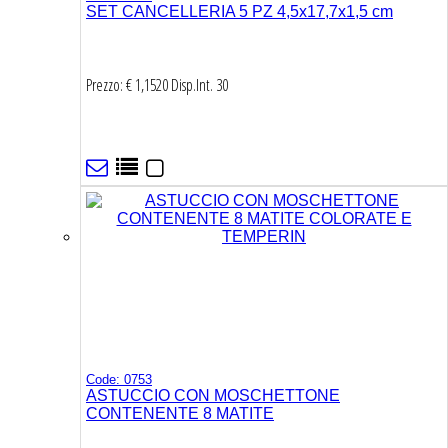
SET CANCELLERIA 5 PZ 4,5x17,7x1,5 cm
Prezzo: € 1,1520
Disp.Int.
30
Code: 0753
ASTUCCIO CON MOSCHETTONE
CONTENENTE 8 MATITE