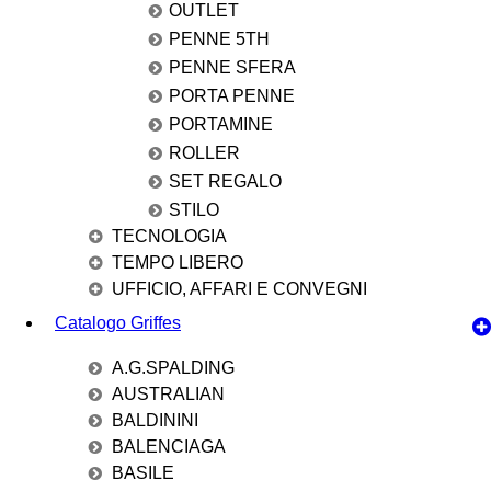
OUTLET
PENNE 5TH
PENNE SFERA
PORTA PENNE
PORTAMINE
ROLLER
SET REGALO
STILO
TECNOLOGIA
TEMPO LIBERO
UFFICIO, AFFARI E CONVEGNI
Catalogo Griffes
A.G.SPALDING
AUSTRALIAN
BALDININI
BALENCIAGA
BASILE