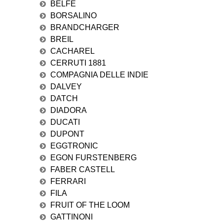
BELFE
BORSALINO
BRANDCHARGER
BREIL
CACHAREL
CERRUTI 1881
COMPAGNIA DELLE INDIE
DALVEY
DATCH
DIADORA
DUCATI
DUPONT
EGGTRONIC
EGON FURSTENBERG
FABER CASTELL
FERRARI
FILA
FRUIT OF THE LOOM
GATTINONI