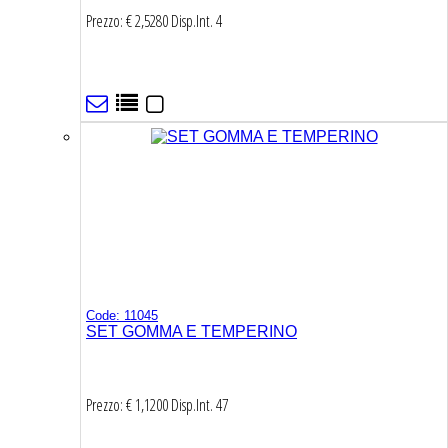
Prezzo: € 2,5280
Disp.Int.
4
Code: 11045
SET GOMMA E TEMPERINO
Prezzo: € 1,1200
Disp.Int.
47