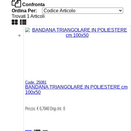
Confronta
Ordina Per:
Trovati 1 Articoli
Code: 25081
BANDANA TRIANGOLARE IN POLIESTERE cm
100x50
Prezzo: € 0,7040
Disp.Int.
0