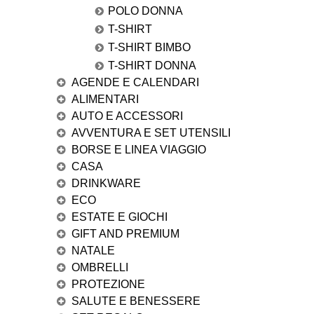
POLO DONNA
T-SHIRT
T-SHIRT BIMBO
T-SHIRT DONNA
AGENDE E CALENDARI
ALIMENTARI
AUTO E ACCESSORI
AVVENTURA E SET UTENSILI
BORSE E LINEA VIAGGIO
CASA
DRINKWARE
ECO
ESTATE E GIOCHI
GIFT AND PREMIUM
NATALE
OMBRELLI
PROTEZIONE
SALUTE E BENESSERE