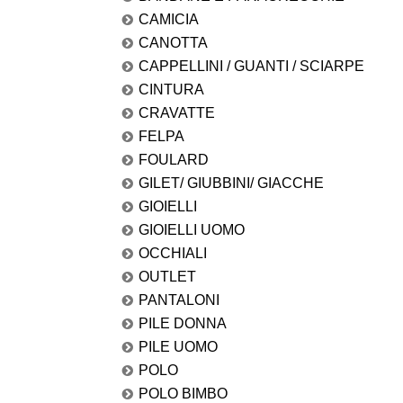
CAMICIA
CANOTTA
CAPPELLINI / GUANTI / SCIARPE
CINTURA
CRAVATTE
FELPA
FOULARD
GILET/ GIUBBINI/ GIACCHE
GIOIELLI
GIOIELLI UOMO
OCCHIALI
OUTLET
PANTALONI
PILE DONNA
PILE UOMO
POLO
POLO BIMBO