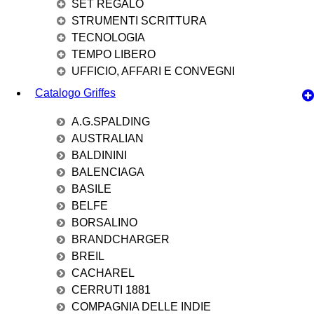
SET REGALO
STRUMENTI SCRITTURA
TECNOLOGIA
TEMPO LIBERO
UFFICIO, AFFARI E CONVEGNI
Catalogo Griffes
A.G.SPALDING
AUSTRALIAN
BALDININI
BALENCIAGA
BASILE
BELFE
BORSALINO
BRANDCHARGER
BREIL
CACHAREL
CERRUTI 1881
COMPAGNIA DELLE INDIE