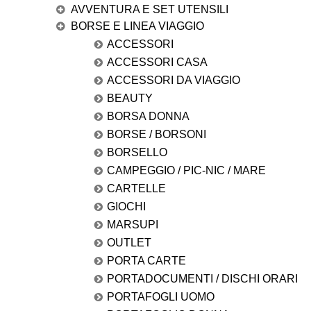
AVVENTURA E SET UTENSILI
BORSE E LINEA VIAGGIO
ACCESSORI
ACCESSORI CASA
ACCESSORI DA VIAGGIO
BEAUTY
BORSA DONNA
BORSE / BORSONI
BORSELLO
CAMPEGGIO / PIC-NIC / MARE
CARTELLE
GIOCHI
MARSUPI
OUTLET
PORTA CARTE
PORTADOCUMENTI / DISCHI ORARI
PORTAFOGLI UOMO