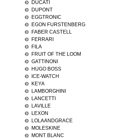
DUCATI
DUPONT
EGGTRONIC
EGON FURSTENBERG
FABER CASTELL
FERRARI
FILA
FRUIT OF THE LOOM
GATTINONI
HUGO BOSS
ICE-WATCH
KEYA
LAMBORGHINI
LANCETTI
LAVILLE
LEXON
LOLAANDGRACE
MOLESKINE
MONT BLANC