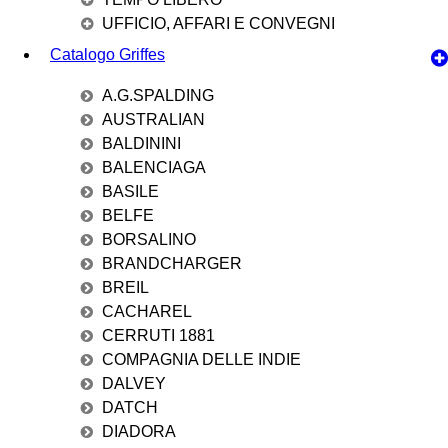
UFFICIO, AFFARI E CONVEGNI
Catalogo Griffes
A.G.SPALDING
AUSTRALIAN
BALDININI
BALENCIAGA
BASILE
BELFE
BORSALINO
BRANDCHARGER
BREIL
CACHAREL
CERRUTI 1881
COMPAGNIA DELLE INDIE
DALVEY
DATCH
DIADORA