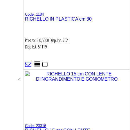
Code: 1184
RIGHELLO IN PLASTICA cm 30
Prezzo: € 0,5600
Disp.Int.
762
Disp.Est.
51119
Code: 23316