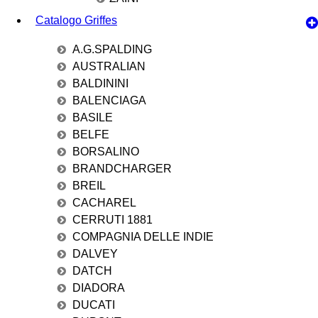
Catalogo Griffes
A.G.SPALDING
AUSTRALIAN
BALDININI
BALENCIAGA
BASILE
BELFE
BORSALINO
BRANDCHARGER
BREIL
CACHAREL
CERRUTI 1881
COMPAGNIA DELLE INDIE
DALVEY
DATCH
DIADORA
DUCATI