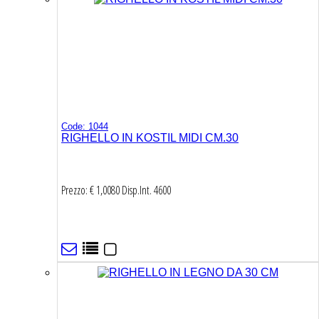
Code: 1044
RIGHELLO IN KOSTIL MIDI CM.30
Prezzo: € 1,0080
Disp.Int.
4600