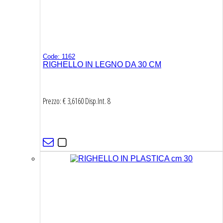
Code: 1162
RIGHELLO IN LEGNO DA 30 CM
Prezzo: € 3,6160
Disp.Int.
8