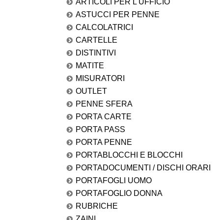
ARTICOLI PER L'UFFICIO
ASTUCCI PER PENNE
CALCOLATRICI
CARTELLE
DISTINTIVI
MATITE
MISURATORI
OUTLET
PENNE SFERA
PORTA CARTE
PORTA PASS
PORTA PENNE
PORTABLOCCHI E BLOCCHI
PORTADOCUMENTI / DISCHI ORARI
PORTAFOGLI UOMO
PORTAFOGLIO DONNA
RUBRICHE
ZAINI