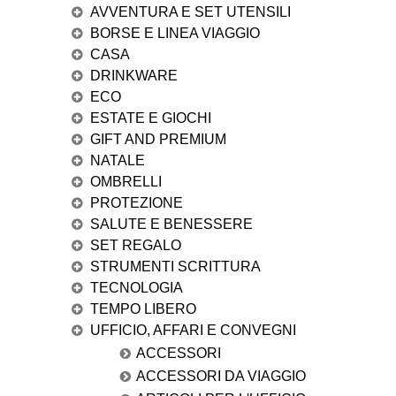
AVVENTURA E SET UTENSILI
BORSE E LINEA VIAGGIO
CASA
DRINKWARE
ECO
ESTATE E GIOCHI
GIFT AND PREMIUM
NATALE
OMBRELLI
PROTEZIONE
SALUTE E BENESSERE
SET REGALO
STRUMENTI SCRITTURA
TECNOLOGIA
TEMPO LIBERO
UFFICIO, AFFARI E CONVEGNI
ACCESSORI
ACCESSORI DA VIAGGIO