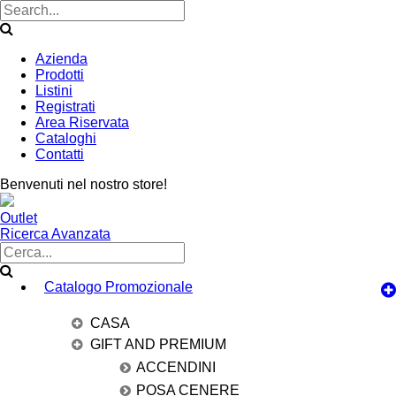
Azienda
Prodotti
Listini
Registrati
Area Riservata
Cataloghi
Contatti
Benvenuti nel nostro store!
Outlet
Ricerca Avanzata
Catalogo Promozionale
CASA
GIFT AND PREMIUM
ACCENDINI
POSA CENERE