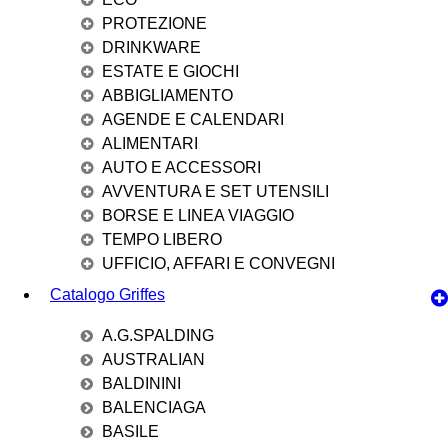
PROTEZIONE
DRINKWARE
ESTATE E GIOCHI
ABBIGLIAMENTO
AGENDE E CALENDARI
ALIMENTARI
AUTO E ACCESSORI
AVVENTURA E SET UTENSILI
BORSE E LINEA VIAGGIO
TEMPO LIBERO
UFFICIO, AFFARI E CONVEGNI
Catalogo Griffes
A.G.SPALDING
AUSTRALIAN
BALDININI
BALENCIAGA
BASILE