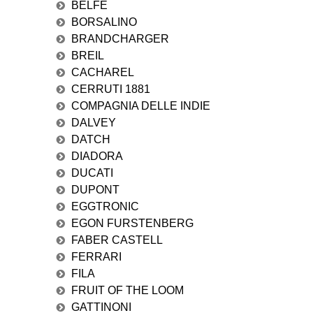
BELFE
BORSALINO
BRANDCHARGER
BREIL
CACHAREL
CERRUTI 1881
COMPAGNIA DELLE INDIE
DALVEY
DATCH
DIADORA
DUCATI
DUPONT
EGGTRONIC
EGON FURSTENBERG
FABER CASTELL
FERRARI
FILA
FRUIT OF THE LOOM
GATTINONI