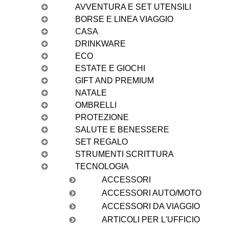
AVVENTURA E SET UTENSILI
BORSE E LINEA VIAGGIO
CASA
DRINKWARE
ECO
ESTATE E GIOCHI
GIFT AND PREMIUM
NATALE
OMBRELLI
PROTEZIONE
SALUTE E BENESSERE
SET REGALO
STRUMENTI SCRITTURA
TECNOLOGIA
ACCESSORI
ACCESSORI AUTO/MOTO
ACCESSORI DA VIAGGIO
ARTICOLI PER L'UFFICIO