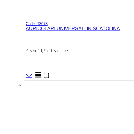
Code: 13078
AURICOLARI UNIVERSALI IN SCATOLINA
Prezzo: € 1,7120
Disp.Int.
23