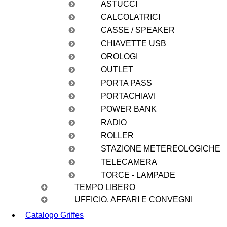
ASTUCCI
CALCOLATRICI
CASSE / SPEAKER
CHIAVETTE USB
OROLOGI
OUTLET
PORTA PASS
PORTACHIAVI
POWER BANK
RADIO
ROLLER
STAZIONE METEREOLOGICHE
TELECAMERA
TORCE - LAMPADE
TEMPO LIBERO
UFFICIO, AFFARI E CONVEGNI
Catalogo Griffes