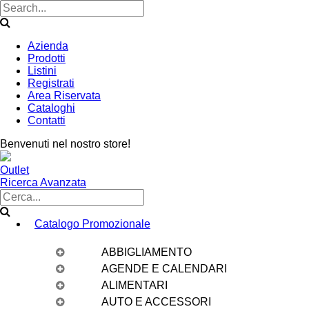
Azienda
Prodotti
Listini
Registrati
Area Riservata
Cataloghi
Contatti
Benvenuti nel nostro store!
Outlet
Ricerca Avanzata
Catalogo Promozionale
ABBIGLIAMENTO
AGENDE E CALENDARI
ALIMENTARI
AUTO E ACCESSORI