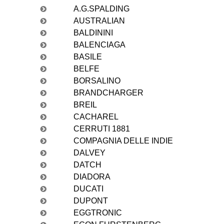
A.G.SPALDING
AUSTRALIAN
BALDININI
BALENCIAGA
BASILE
BELFE
BORSALINO
BRANDCHARGER
BREIL
CACHAREL
CERRUTI 1881
COMPAGNIA DELLE INDIE
DALVEY
DATCH
DIADORA
DUCATI
DUPONT
EGGTRONIC