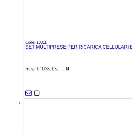
Code: 13011
SET MULTIPRESE PER RICARICA CELLULARI 
Prezzo: € 11,0880
Disp.Int.
14