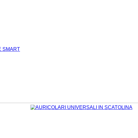
E SMART