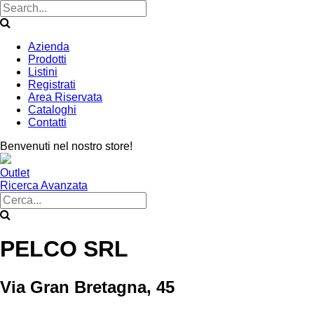
Azienda
Prodotti
Listini
Registrati
Area Riservata
Cataloghi
Contatti
Benvenuti nel nostro store!
Outlet
Ricerca Avanzata
PELCO SRL
Via Gran Bretagna, 45